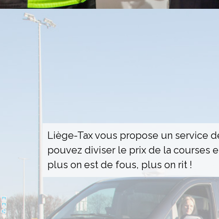
Liège-Tax vous propose un service d
pouvez diviser le prix de la courses 
plus on est de fous, plus on rit !