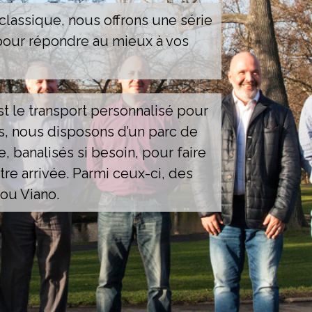
 classique, nous offrons une série
pour répondre au mieux à vos
t le transport personnalisé pour
es, nous disposons d’un parc de
 banalisés si besoin, pour faire
re arrivée. Parmi ceux-ci, des
ou Viano.