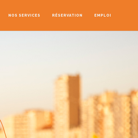
NOS SERVICES
RÉSERVATION
EMPLOI