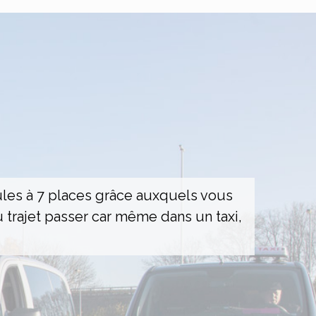
les à 7 places grâce auxquels vous
 trajet passer car même dans un taxi,