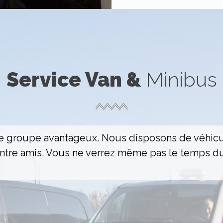
Service
Van
&
Minibus
e groupe avantageux. Nous disposons de véhicu
entre amis. Vous ne verrez même pas le temps du